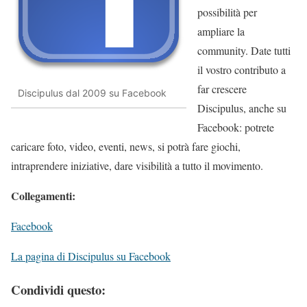
possibilità per
ampliare la
community. Date tutti
il vostro contributo a
far crescere
Discipulus dal 2009 su Facebook
Discipulus, anche su
Facebook: potrete
caricare foto, video, eventi, news, si potrà fare giochi,
intraprendere iniziative, dare visibilità a tutto il movimento.
Collegamenti:
Facebook
La pagina di Discipulus su Facebook
Condividi questo: