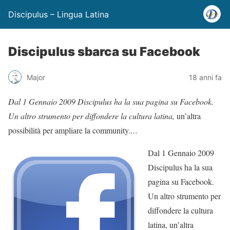
Discipulus – Lingua Latina
Discipulus sbarca su Facebook
Major
18 anni fa
Dal 1 Gennaio 2009 Discipulus ha la sua pagina su Facebook.
Un altro strumento per diffondere la cultura latina,
un’altra
possibilità per ampliare la community.
…
Dal 1 Gennaio 2009
Discipulus ha la sua
pagina su Facebook.
Un altro strumento per
diffondere la cultura
latina, un’altra