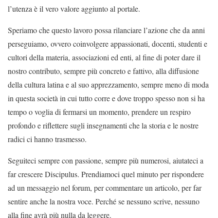
l’utenza è il vero valore aggiunto al portale.
Speriamo che questo lavoro possa rilanciare l’azione che da anni
perseguiamo, ovvero coinvolgere appassionati, docenti, studenti e
cultori della materia, associazioni ed enti, al fine di poter dare il
nostro contributo, sempre più concreto e fattivo, alla diffusione
della cultura latina e al suo apprezzamento, sempre meno di moda
in questa società in cui tutto corre e dove troppo spesso non si ha
tempo o voglia di fermarsi un momento, prendere un respiro
profondo e riflettere sugli insegnamenti che la storia e le nostre
radici ci hanno trasmesso.
Seguiteci sempre con passione, sempre più numerosi, aiutateci a
far crescere Discipulus. Prendiamoci quel minuto per rispondere
ad un messaggio nel forum, per commentare un articolo, per far
sentire anche la nostra voce. Perché se nessuno scrive, nessuno
alla fine avrà più nulla da leggere.