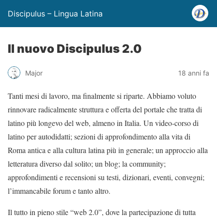
Discipulus – Lingua Latina
Il nuovo Discipulus 2.0
Major
18 anni fa
Tanti mesi di lavoro, ma finalmente si riparte. Abbiamo voluto
rinnovare radicalmente struttura e offerta del portale che tratta di
latino più longevo del web, almeno in Italia. Un video-corso di
latino per autodidatti; sezioni di approfondimento alla vita di
Roma antica e alla cultura latina più in generale; un approccio alla
letteratura diverso dal solito; un blog; la community;
approfondimenti e recensioni su testi, dizionari, eventi, convegni;
l’immancabile forum e tanto altro.
Il tutto in pieno stile “web 2.0”, dove la partecipazione di tutta