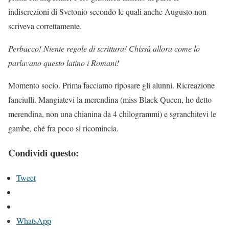
indiscrezioni di Svetonio secondo le quali anche Augusto non
scriveva correttamente.
Perbacco! Niente regole di scrittura! Chissà allora come lo
parlavano questo latino i Romani!
Momento socio. Prima facciamo riposare gli alunni. Ricreazione
fanciulli. Mangiatevi la merendina (miss Black Queen, ho detto
merendina, non una chianina da 4 chilogrammi) e sgranchitevi le
gambe, ché fra poco si ricomincia.
Condividi questo:
Tweet
WhatsApp