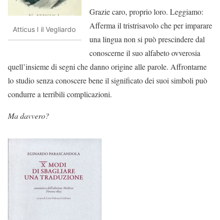
Grazie caro, proprio loro. Leggiamo:
Afferma il tristrisavolo che per imparare
Atticus I il Vegliardo
una lingua non si può prescindere dal
conoscerne il suo alfabeto ovverosia
quell’insieme di segni che danno origine alle parole. Affrontarne
lo studio senza conoscere bene il significato dei suoi simboli può
condurre a terribili complicazioni.
Ma davvero?