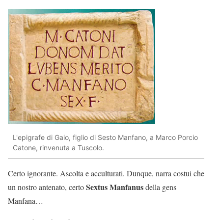
L'epigrafe di Gaio, figlio di Sesto Manfano, a Marco Porcio
Catone, rinvenuta a Tuscolo.
Certo ignorante. Ascolta e acculturati. Dunque, narra costui che
Sextus Manfanus
un nostro antenato, certo
della gens
Manfana…