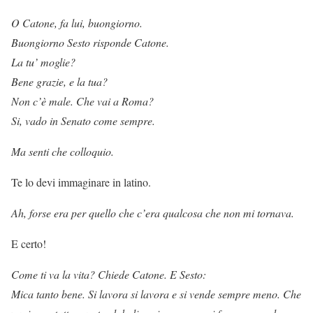
O Catone, fa lui, buongiorno.
Buongiorno Sesto risponde Catone.
La tu’ moglie?
Bene grazie, e la tua?
Non c’è male. Che vai a Roma?
Si, vado in Senato come sempre.
Ma senti che colloquio.
Te lo devi immaginare in latino.
Ah, forse era per quello che c’era qualcosa che non mi tornava.
E certo!
Come ti va la vita? Chiede Catone. E Sesto:
Mica tanto bene. Si lavora si lavora e si vende sempre meno. Che