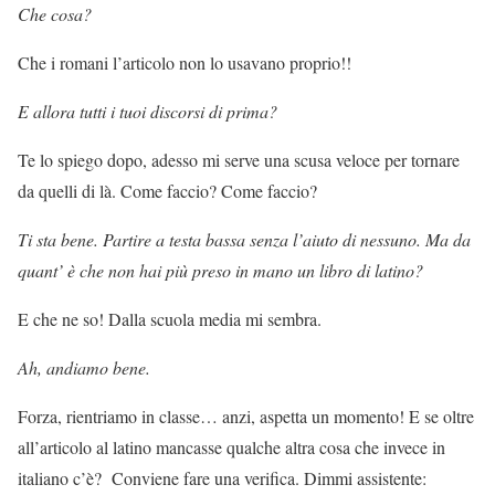
Che cosa?
Che i romani l’articolo non lo usavano proprio!!
E allora tutti i tuoi discorsi di prima?
Te lo spiego dopo, adesso mi serve una scusa veloce per tornare
da quelli di là. Come faccio? Come faccio?
Ti sta bene. Partire a testa bassa senza l’aiuto di nessuno. Ma da
quant’ è che non hai più preso in mano un libro di latino?
E che ne so! Dalla scuola media mi sembra.
Ah, andiamo bene.
Forza, rientriamo in classe… anzi, aspetta un momento! E se oltre
all’articolo al latino mancasse qualche altra cosa che invece in
italiano c’è? Conviene fare una verifica. Dimmi assistente: