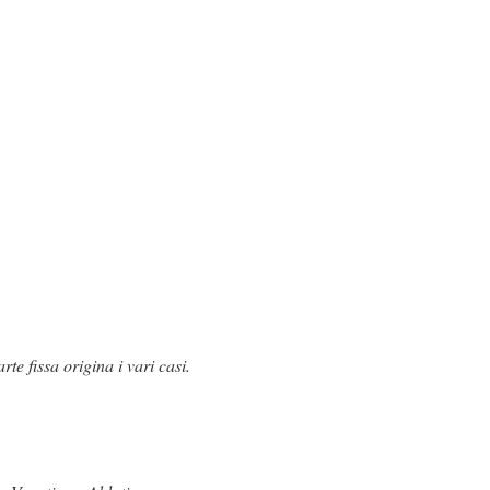
te fissa origina i vari casi.