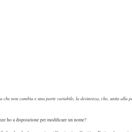
 che non cambia e una parte variabile, la desinenza, che, unita alla par
nze ho a disposizione per modificare un nome?