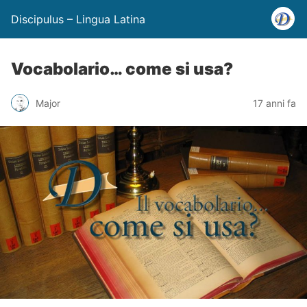
Discipulus – Lingua Latina
Vocabolario… come si usa?
Major
17 anni fa