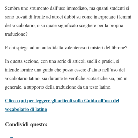
Sembra uno strumento dall’uso immediato, ma quanti studenti si
sono trovati di fronte ad atroci dubbi su come interpretare i lemmi
del vocabolario, o su quale significato scegliere per la propria
traduzione?
E chi spiega ad un autodidatta volenteroso i misteri del librone?
In questa sezione, con una serie di articoli snelli e pratici, si
intende fornire una guida che possa essere d’aiuto nell’uso del
vocabolario latino, sia durante le verifiche scolastiche sia, più in
generale, a supporto della traduzione da un testo latino.
Clicca qui per leggere gli articoli sulla Guida all’uso del
vocabolario di latino
Condividi questo: