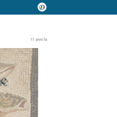
17 anni fa