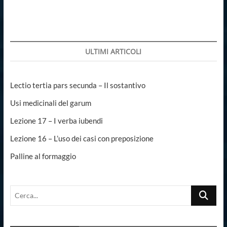
prima
–
L’alfabeto
latino
ULTIMI ARTICOLI
Lectio tertia pars secunda – Il sostantivo
Usi medicinali del garum
Lezione 17 – I verba iubendi
Lezione 16 – L’uso dei casi con preposizione
Palline al formaggio
Cerca...