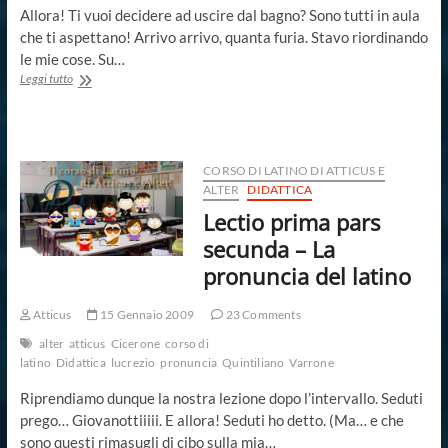
Allora! Ti vuoi decidere ad uscire dal bagno? Sono tutti in aula
che ti aspettano! Arrivo arrivo, quanta furia. Stavo riordinando
le mie cose. Su…
Lectio
Leggi tutto
secunda
pars
prima
–
L’articolo
CORSO DI LATINO DI ATTICUS E
ALTER
DIDATTICA
Lectio prima pars
secunda – La
pronuncia del latino
Atticus
15 Gennaio 2009
23 Comments
alter
atticus
Cicerone
corso di
latino
Didattica
lucrezio
pronuncia
Quintiliano
Varrone
Riprendiamo dunque la nostra lezione dopo l’intervallo. Seduti
prego… Giovanottiiiii. E allora! Seduti ho detto. (Ma… e che
sono questi rimasugli di cibo sulla mia…