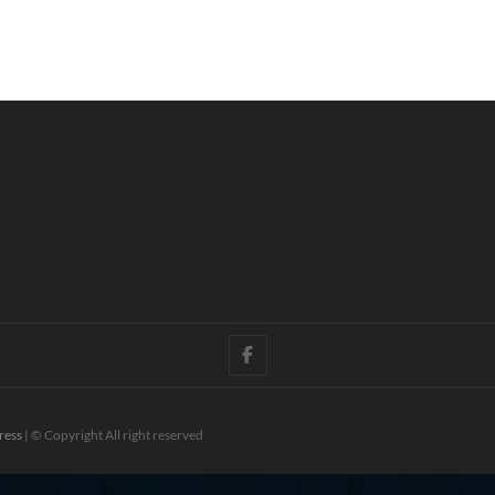
facebook
ress
| © Copyright All right reserved