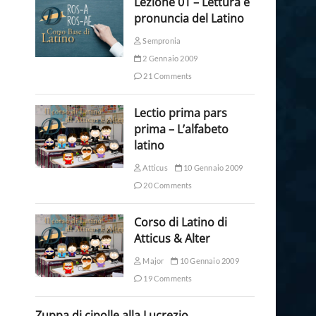
Lezione 01 – Lettura e
pronuncia del Latino
Sempronia
2 Gennaio 2009
21 Comments
Lectio prima pars
prima – L’alfabeto
latino
Atticus
10 Gennaio 2009
20 Comments
Corso di Latino di
Atticus & Alter
Major
10 Gennaio 2009
19 Comments
Zuppa di cipolle alla Lucrezio