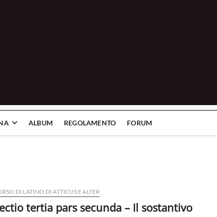
INA
ALBUM
REGOLAMENTO
FORUM
RSO DI LATINO DI ATTICUS E ALTER
ectio tertia pars secunda – Il sostantivo