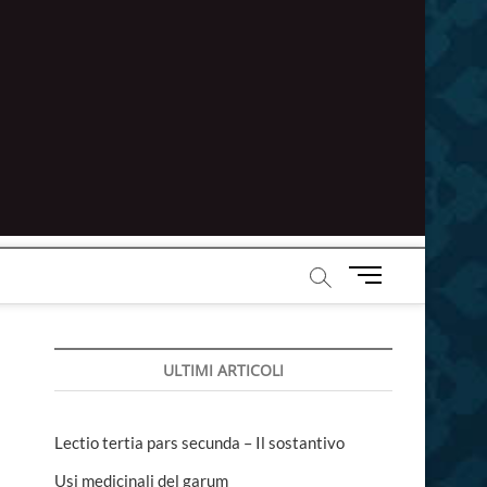
M
e
n
u
ULTIMI ARTICOLI
B
u
t
t
Lectio tertia pars secunda – Il sostantivo
o
Usi medicinali del garum