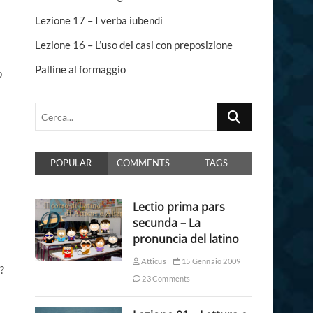
n
Lezione 17 – I verba iubendi
Lezione 16 – L’uso dei casi con preposizione
Palline al formaggio
o
Cerca...
POPULAR
COMMENTS
TAGS
Lectio prima pars
secunda – La
pronuncia del latino
Atticus
15 Gennaio 2009
?
23 Comments