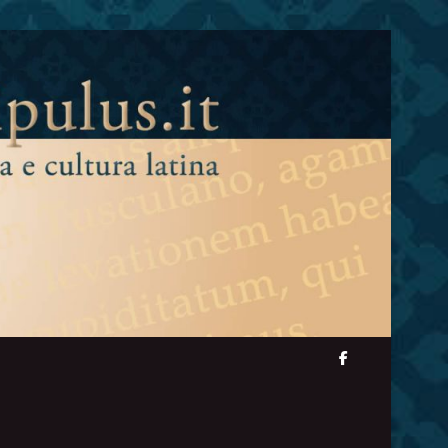
facebook