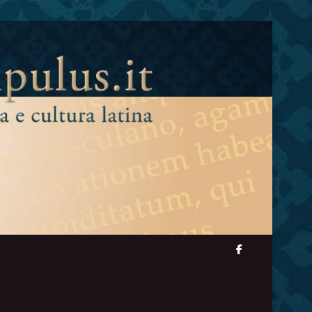
facebook