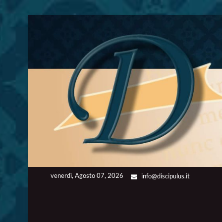
Skip
to
content
venerdì, Agosto 07, 2026
info@discipulus.it