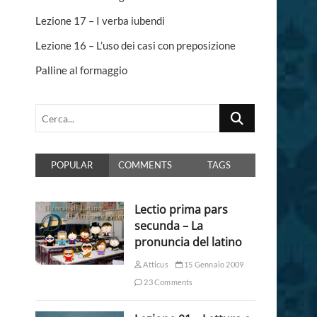
n
Lezione 17 – I verba iubendi
Lezione 16 – L’uso dei casi con preposizione
Palline al formaggio
i
Cerca...
POPULAR
COMMENTS
TAGS
Lectio prima pars
secunda – La
pronuncia del latino
Atticus
15 Gennaio 2009
23 Comments