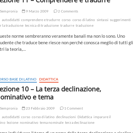
Sempronia
9 Marzo 2009
2 Comments
autodidatti
comprendere e tradurre
corso
corso di latino
sintassi
suggerimenti
r la traduzione
tecnica di traduzione
tradurre
traduzione
ueste norme sembreranno veramente banali ma non lo sono. Uno
udente che traduce bene riesce non perché conosca meglio di tutti gl
tri la teoria,…
ORSO BASE DI LATINO
DIDATTICA
ezione 10 – La terza declinazione,
ominativo e tema
Sempronia
23 Febbraio 2009
1 Comment
autodidatti
corso
corso di latino
declinazioni
Didattica
imparare il
tino
lezione
nominativo
tema nominale
terza declinazione