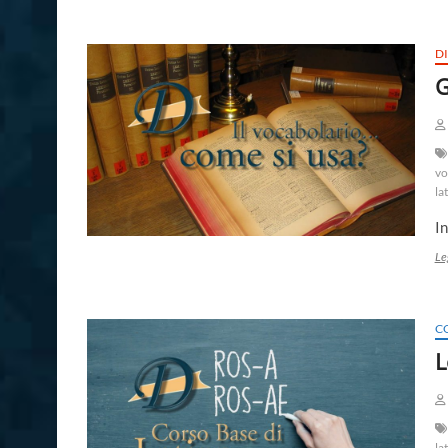
si
usa?
D
G
vo
la
In
Le
C
L
la