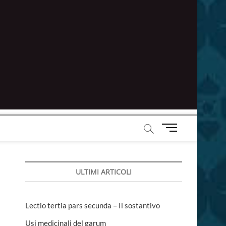
M
e
n
u
ULTIMI ARTICOLI
B
u
t
t
Lectio tertia pars secunda – Il sostantivo
o
Usi medicinali del garum