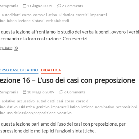
Sempronia
1 Giugno 2009
2 Comments
autodidatti
corso
corso di latino
Didattica
esercizi
imparare il
tino
iubeo
lezione
sintassi
verba iubendi
 questa lezione affrontiamo lo studio dei verba iubendi, ovvero i verb
 comando e la loro costruzione. Con esercizi.
Lezione
ggi tutto
17
–
I
verba
ORSO BASE DI LATINO
DIDATTICA
iubendi
ezione 16 – L’uso dei casi con preposizione
Sempronia
18 Maggio 2009
6 Comments
ablativo
accusativo
autodidatti
casi
corso
corso di
tino
dativo
Didattica
genitivo
imparare il latino
lezione
nominativo
preposizioni
tine
uso dei casi con preposizione
vocativo
 questa lezione parliamo dell’uso dei casi con preposizione, per
espressione delle molteplici funzioni sintattiche.