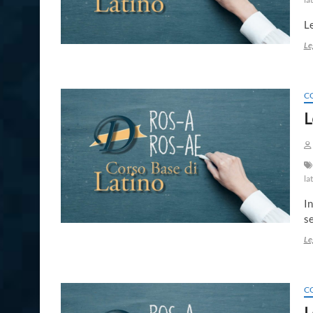
Le
Le
C
L
la
In
se
Le
C
L