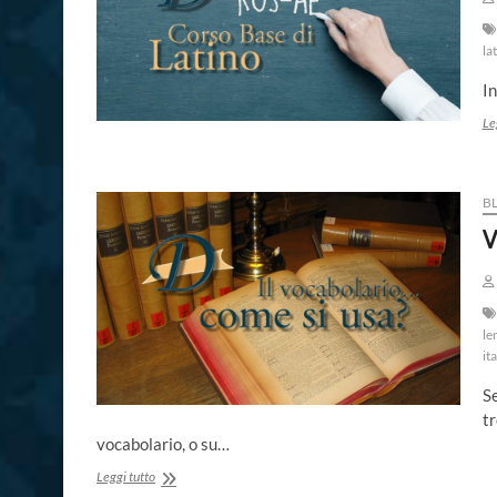
la
In
Le
B
V
l
it
S
tr
vocabolario, o su…
Vocabolario…
Leggi tutto
come