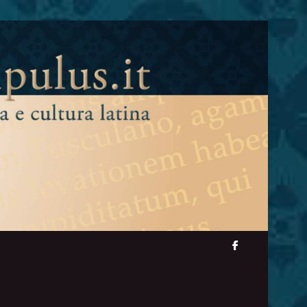
facebook