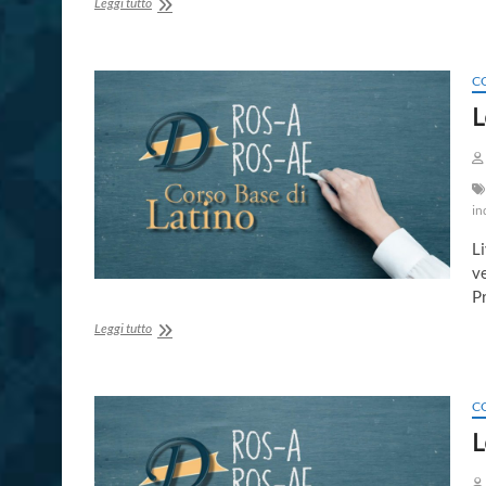
Lezione
Leggi tutto
16
–
L’uso
dei
C
casi
L
con
preposizione
in
Li
ve
P
Lezione
Leggi tutto
15
–
Esercizi
sugli
C
usi
L
di
cum