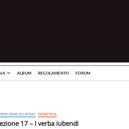
INA
ALBUM
REGOLAMENTO
FORUM
ORSO BASE DI LATINO
DIDATTICA
ezione 17 – I verba iubendi