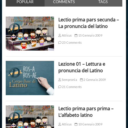
POPULAR
COMMENTS
TAGS
Lectio prima pars secunda –
La pronuncia del latino
Atticus
15 Gennaio 2009
23 Comments
Lezione 01 – Lettura e
pronuncia del Latino
Sempronia
2 Gennaio 2009
21 Comments
Lectio prima pars prima –
L’alfabeto latino
Atticus
10 Gennaio 2009