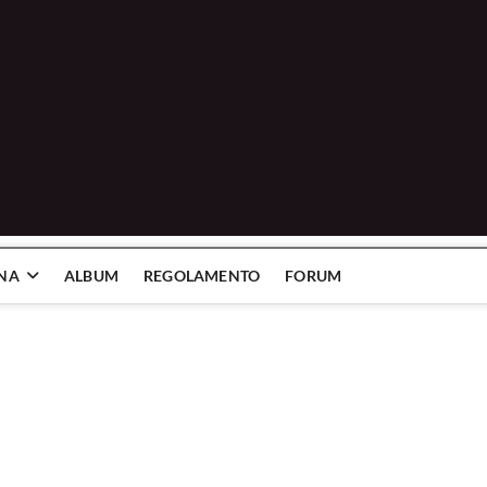
INA
ALBUM
REGOLAMENTO
FORUM