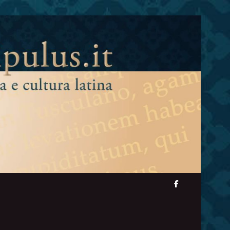
facebook