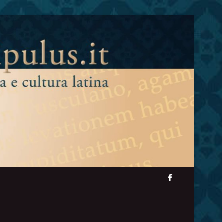
facebook