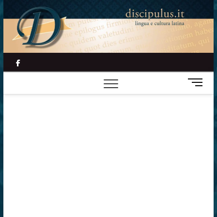
Skip
to
content
facebook
M
e
n
u
B
u
t
t
o
n