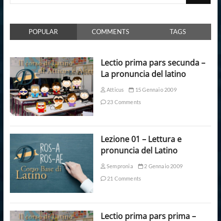
POPULAR
COMMENTS
TAGS
Lectio prima pars secunda –
La pronuncia del latino
Atticus
15 Gennaio 2009
23 Comments
Lezione 01 – Lettura e
pronuncia del Latino
Sempronia
2 Gennaio 2009
21 Comments
Lectio prima pars prima –