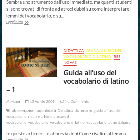
Sembra uno strumento dall’uso immediato, ma quanti studenti
si sono trovati di fronte ad atroci dubbi su come interpretare i
lemmi del vocabolario, o su…
Vocabolario…
Leggi tutto
come
si
usa?
DIDATTICA
GUIDA ALL'USO DEL
VOCABOLARIO DI LATINO
RES
NOVAE
Guida all’uso del
vocabolario di latino
– 1
Major
15 Aprile 2009
No Comments
abbreviazioni
autodidatti
Didattica
dizionario
guida all'uso del
vocabolario
risalire al lemma
usare il
vocabolario
vocabolario
vocabolario di latino
vocabolario latino italiano
In questo articolo: Le abbreviazioni Come risalire al lemma
Guida
Leggi tutto