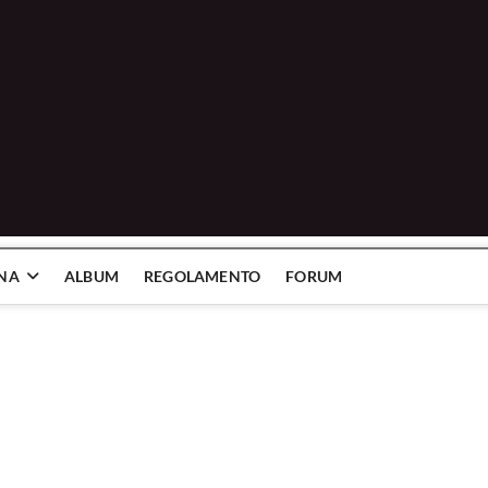
INA
ALBUM
REGOLAMENTO
FORUM