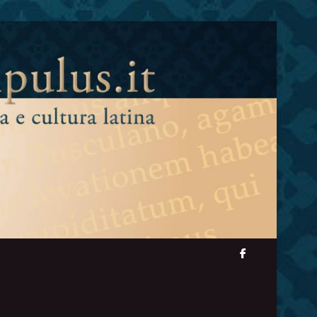
facebook