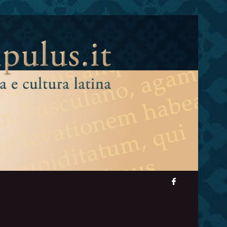
facebook