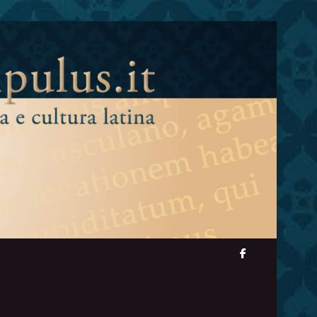
facebook