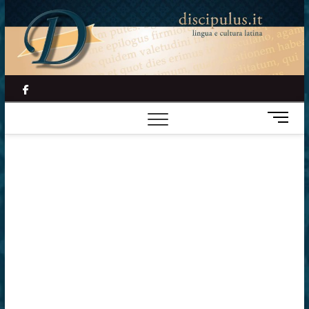
Skip
to
content
facebook
M
e
n
u
B
u
t
t
o
n