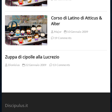
Corso di Latino di Atticus &
Alter
Major
10 Gennaio 2009
19 Comments
Zuppa di cipolle alla Lucrezio
Dionisius
22 Gennaio 2009
13 Comments
Discipulus.it