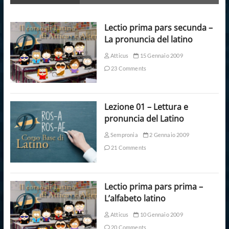
Lectio prima pars secunda –
La pronuncia del latino
Atticus
15 Gennaio 2009
23 Comments
Lezione 01 – Lettura e
pronuncia del Latino
Sempronia
2 Gennaio 2009
21 Comments
Lectio prima pars prima –
L’alfabeto latino
Atticus
10 Gennaio 2009
20 Comments