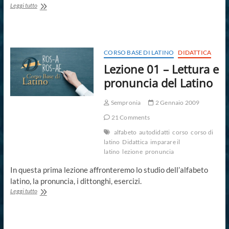
Lectio
Leggi tutto
prima
pars
prima
–
L’alfabeto
CORSO BASE DI LATINO
DIDATTICA
latino
Lezione 01 – Lettura e
pronuncia del Latino
Sempronia
2 Gennaio 2009
21 Comments
alfabeto
autodidatti
corso
corso di
latino
Didattica
imparare il
latino
lezione
pronuncia
In questa prima lezione affronteremo lo studio dell’alfabeto
latino, la pronuncia, i dittonghi, esercizi.
Lezione
Leggi tutto
01
–
Lettura
e