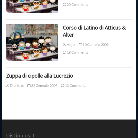
20 Comments
Corso di Latino di Atticus &
Alter
Major
10 Gennaio 2009
19 Comments
Zuppa di cipolle alla Lucrezio
Dionisius
22 Gennaio 2009
13 Comments
Discipulus.it