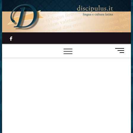
Skip
to
content
facebook
M
e
n
u
B
u
t
t
o
n