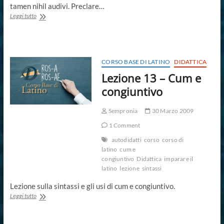
tamen nihil audivi. Preclare…
Lezione
Leggi tutto
15
–
Esercizi
sugli
usi
CORSO BASE DI LATINO
DIDATTICA
di
Lezione 13 – Cum e
cum
congiuntivo
Sempronia
30 Marzo 2009
1 Comment
autodidatti
corso
corso di
latino
cum e
congiuntivo
Didattica
imparare il
latino
lezione
sintassi
Lezione sulla sintassi e gli usi di cum e congiuntivo.
Lezione
Leggi tutto
13
–
Cum