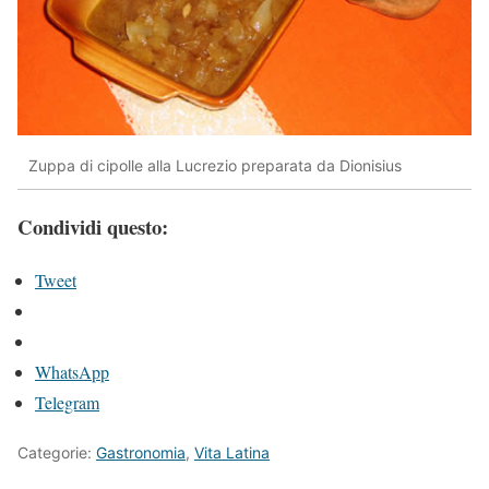
Zuppa di cipolle alla Lucrezio preparata da Dionisius
Condividi questo:
Tweet
WhatsApp
Telegram
Categorie:
Gastronomia
,
Vita Latina