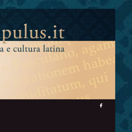
facebook