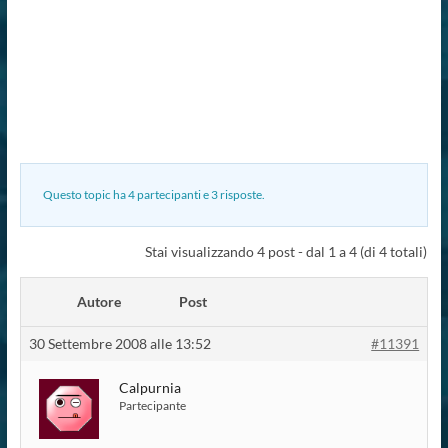
Questo topic ha 4 partecipanti e 3 risposte.
Stai visualizzando 4 post - dal 1 a 4 (di 4 totali)
Autore
Post
30 Settembre 2008 alle 13:52
#11391
Calpurnia
Partecipante