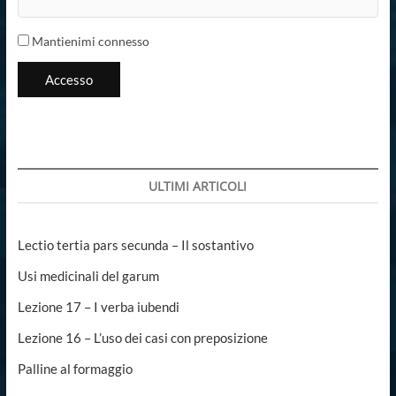
Mantienimi connesso
Accesso
ULTIMI ARTICOLI
Lectio tertia pars secunda – Il sostantivo
Usi medicinali del garum
Lezione 17 – I verba iubendi
Lezione 16 – L’uso dei casi con preposizione
Palline al formaggio