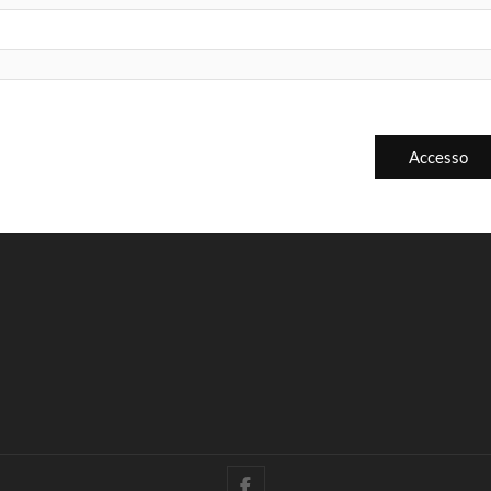
Accesso
facebook