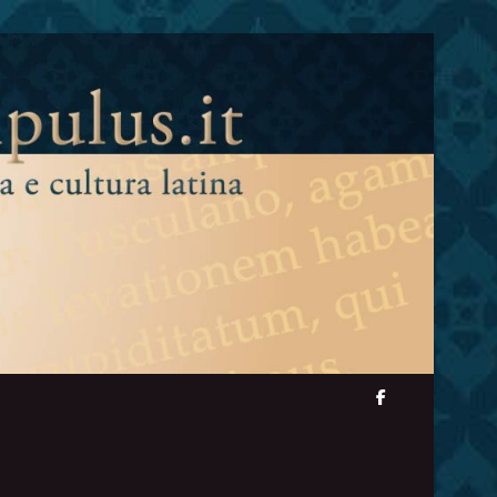
facebook