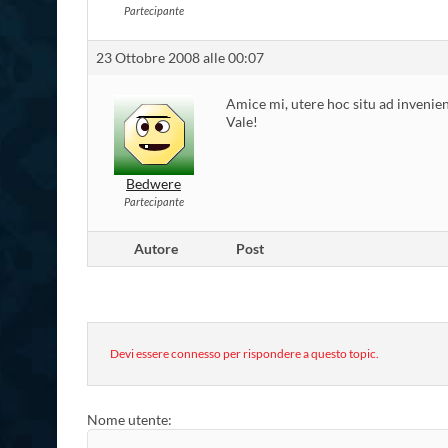
Partecipante
23 Ottobre 2008 alle 00:07
Amice mi, utere hoc situ ad invenien
Vale!
Bedwere
Partecipante
Autore
Post
Devi essere connesso per rispondere a questo topic.
Nome utente: