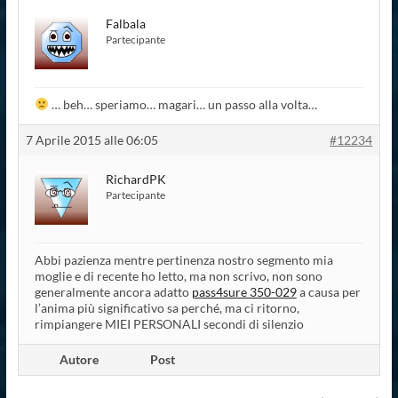
Falbala
Partecipante
… beh… speriamo… magari… un passo alla volta…
7 Aprile 2015 alle 06:05
#12234
RichardPK
Partecipante
Abbi pazienza mentre pertinenza nostro segmento mia
moglie e di recente ho letto, ma non scrivo, non sono
generalmente ancora adatto
pass4sure 350-029
a causa per
l’anima più significativo sa perché, ma ci ritorno,
rimpiangere MIEI PERSONALI secondi di silenzio
Autore
Post