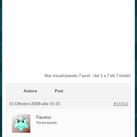
Stai visualizzando 7 post - dal 1 a 7 (di 7 totali)
Autore
Post
15 Ottobre 2008 alle 15:31
#11422
Faustus
Partecipante