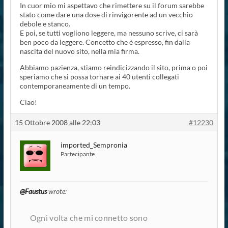
In cuor mio mi aspettavo che rimettere su il forum sarebbe
stato come dare una dose di rinvigorente ad un vecchio
debole e stanco.
E poi, se tutti vogliono leggere, ma nessuno scrive, ci sarà
ben poco da leggere. Concetto che è espresso, fin dalla
nascita del nuovo sito, nella mia firma.
Abbiamo pazienza, stiamo reindicizzando il sito, prima o poi
speriamo che si possa tornare ai 40 utenti collegati
contemporaneamente di un tempo.
Ciao!
15 Ottobre 2008 alle 22:03
#12230
imported_Sempronia
Partecipante
@Faustus
wrote:
Ogni volta che mi connetto sono