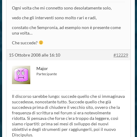
Ogni volta che mi connetto sono desolatamente solo,
vedo che gli interventi sono molto rari e radi,
constato che Sempronia, ad esempio non è presente come
una volta…
Che succede?
15 Ottobre 2008 alle 16:10
#12229
Major
Partecipante
Il discorso sarebbe lungo: succede quello che si immaginava
succedesse, nonostante tutto. Succede quello che già
succedeva prima di chiudere il vecchio sito, ovvero che la
frequenza di scrittura nel forum si era notevolmente
ridotta. Si pensava che forse c’era troppo da leggere, così
siamo ripartiti: prima sei mesi di sviluppo dei nuovi
obiettivi e degli strumenti per raggiungerli, poi il nuovo
Discipulus.