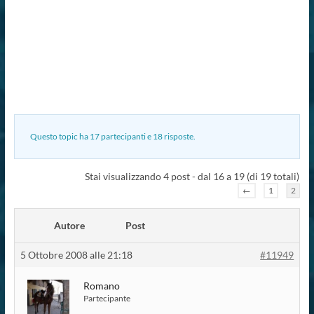
Questo topic ha 17 partecipanti e 18 risposte.
Stai visualizzando 4 post - dal 16 a 19 (di 19 totali)
←
1
2
Autore
Post
5 Ottobre 2008 alle 21:18
#11949
Romano
Partecipante