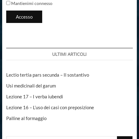
Mantienimi connesso
Accesso
ULTIMI ARTICOLI
Lectio tertia pars secunda – Il sostantivo
Usi medicinali del garum
Lezione 17 – I verba iubendi
Lezione 16 – L’uso dei casi con preposizione
Palline al formaggio