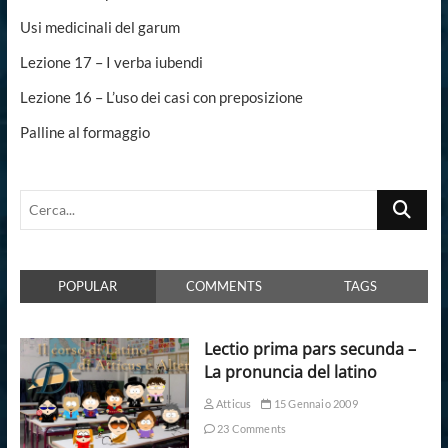
Usi medicinali del garum
Lezione 17 – I verba iubendi
Lezione 16 – L’uso dei casi con preposizione
Palline al formaggio
Cerca...
POPULAR
COMMENTS
TAGS
Lectio prima pars secunda –
La pronuncia del latino
Atticus
15 Gennaio 2009
23 Comments