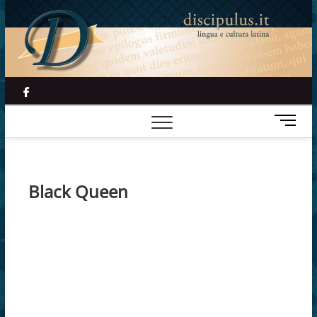
Skip
to
content
facebook
M
e
n
u
B
Black Queen
u
t
t
o
n