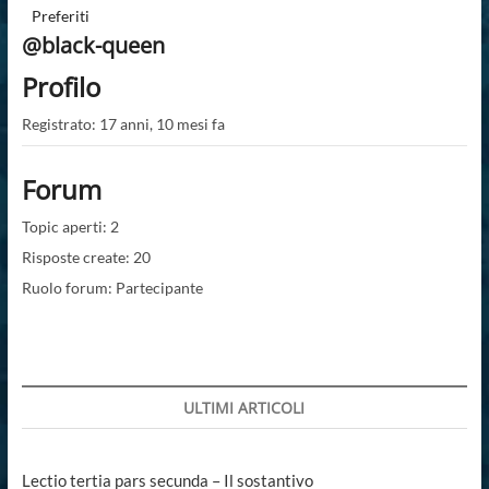
Preferiti
@black-queen
Profilo
Registrato: 17 anni, 10 mesi fa
Forum
Topic aperti: 2
Risposte create: 20
Ruolo forum: Partecipante
ULTIMI ARTICOLI
Lectio tertia pars secunda – Il sostantivo