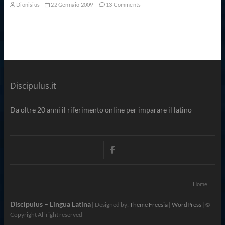
Dionisius
22 Gennaio 2009
13 Comments
Discipulus.it
Da oltre 20 anni il riferimento online per imparare il latino
facebook
Home
Discipulus – Lingua Latina
| Designed by:
Theme Freesia
|
WordPress
| ©
Copyright All right reserved