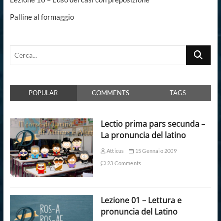
Palline al formaggio
Cerca...
POPULAR
COMMENTS
TAGS
Lectio prima pars secunda –
La pronuncia del latino
Atticus
15 Gennaio 2009
23 Comments
Lezione 01 – Lettura e
pronuncia del Latino