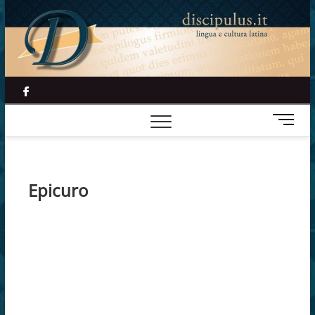
Skip
to
content
facebook
M
e
n
u
B
Epicuro
u
t
t
o
n