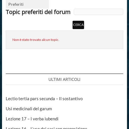
Preferiti
Topic preferiti del forum
Non è stato trovato alcun topic.
ULTIMI ARTICOLI
Lectio tertia pars secunda – Il sostantivo
Usi medicinali del garum
Lezione 17 – I verba iubendi
Lezione 16 – L’uso dei casi con preposizione