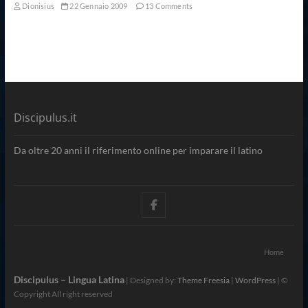
Dionisius
22 Gennaio 2009
13 Comments
Discipulus.it
Da oltre 20 anni il riferimento online per imparare il latino
facebook
Home
Discipulus – Lingua Latina
| Designed by:
Theme Freesia
|
WordPress
| ©
Copyright All right reserved