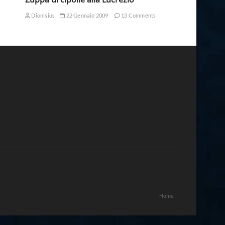
Dionisius
22 Gennaio 2009
13 Comments
Home