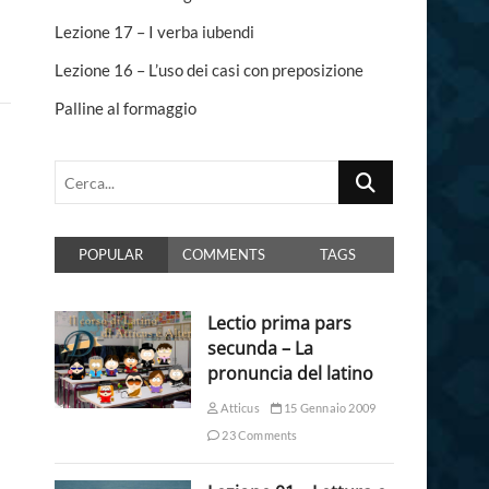
n
Lezione 17 – I verba iubendi
Lezione 16 – L’uso dei casi con preposizione
Palline al formaggio
Cerca...
POPULAR
COMMENTS
TAGS
Lectio prima pars
secunda – La
pronuncia del latino
Atticus
15 Gennaio 2009
23 Comments