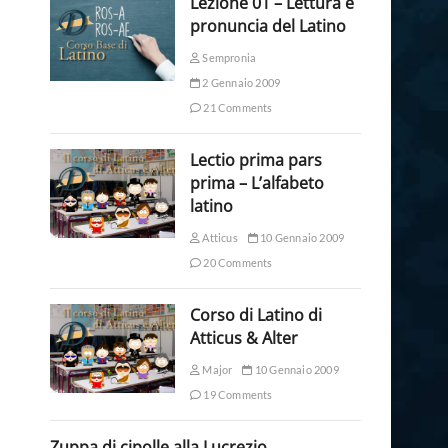
Lezione 01 – Lettura e
pronuncia del Latino
Sempronia
2 Gennaio 2009
21 Comments
Lectio prima pars
prima – L’alfabeto
latino
Atticus
10 Gennaio 2009
20 Comments
Corso di Latino di
Atticus & Alter
Major
10 Gennaio 2009
19 Comments
Zuppa di cipolle alla Lucrezio