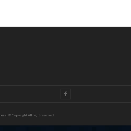
facebook
ress
| © Copyright All right reserved