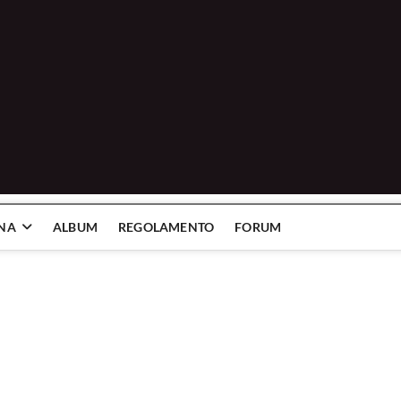
INA
ALBUM
REGOLAMENTO
FORUM