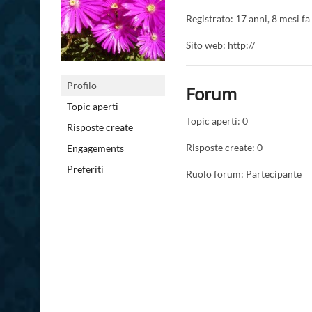
Registrato: 17 anni, 8 mesi fa
Sito web: http://
Profilo
Forum
Topic aperti
Topic aperti: 0
Risposte create
Risposte create: 0
Engagements
Preferiti
Ruolo forum: Partecipante