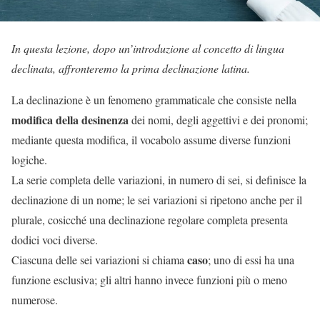
In questa lezione, dopo un’introduzione al concetto di lingua
declinata, affronteremo la prima declinazione latina.
La declinazione è un fenomeno grammaticale che consiste nella
modifica della desinenza
dei nomi, degli aggettivi e dei pronomi;
mediante questa modifica, il vocabolo assume diverse funzioni
logiche.
La serie completa delle variazioni, in numero di sei, si definisce la
declinazione di un nome; le sei variazioni si ripetono anche per il
plurale, cosicché una declinazione regolare completa presenta
dodici voci diverse.
caso
Ciascuna delle sei variazioni si chiama
; uno di essi ha una
funzione esclusiva; gli altri hanno invece funzioni più o meno
numerose.