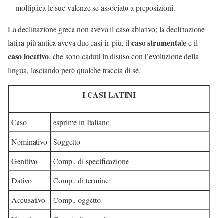
moltiplica le sue valenze se associato a preposizioni.
La declinazione greca non aveva il caso ablativo; la declinazione
caso strumentale
latina più antica aveva due casi in più, il
e il
caso locativo
, che sono caduti in disuso con l’evoluzione della
lingua, lasciando però qualche traccia di sé.
I CASI LATINI
Caso
esprime in Italiano
Nominativo
Soggetto
Genitivo
Compl. di specificazione
Dativo
Compl. di termine
Accusativo
Compl. oggetto