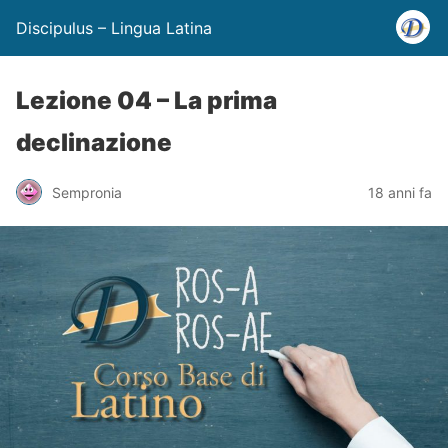
Discipulus – Lingua Latina
Lezione 04 – La prima
declinazione
Sempronia
18 anni fa