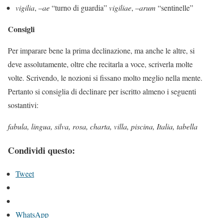
vigilia
, –
ae
“turno di guardia”
vigiliae
, –
arum
“sentinelle”
Consigli
Per imparare bene la prima declinazione, ma anche le altre, si
deve assolutamente, oltre che recitarla a voce, scriverla molte
volte. Scrivendo, le nozioni si fissano molto meglio nella mente.
Pertanto si consiglia di declinare per iscritto almeno i seguenti
sostantivi:
fabula, lingua, silva, rosa, charta, villa, piscina, Italia, tabella
Condividi questo:
Tweet
WhatsApp