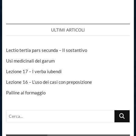
articoli
ULTIMI ARTICOLI
Lectio tertia pars secunda – Il sostantivo
Usi medicinali del garum
Lezione 17 – I verba iubendi
Lezione 16 – L’uso dei casi con preposizione
Palline al formaggio
Cerca...