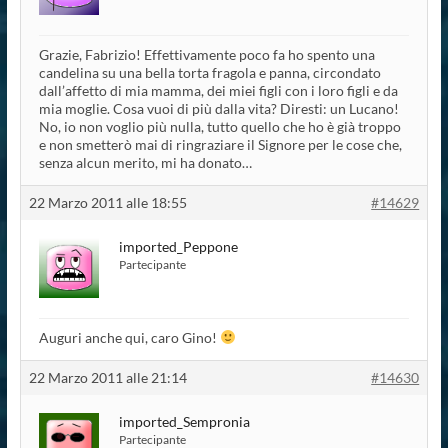
Grazie, Fabrizio! Effettivamente poco fa ho spento una
candelina su una bella torta fragola e panna, circondato
dall’affetto di mia mamma, dei miei figli con i loro figli e da
mia moglie. Cosa vuoi di più dalla vita? Diresti: un Lucano!
No, io non voglio più nulla, tutto quello che ho è già troppo
e non smetterò mai di ringraziare il Signore per le cose che,
senza alcun merito, mi ha donato…
22 Marzo 2011 alle 18:55
#14629
imported_Peppone
Partecipante
Auguri anche qui, caro Gino!
22 Marzo 2011 alle 21:14
#14630
imported_Sempronia
Partecipante