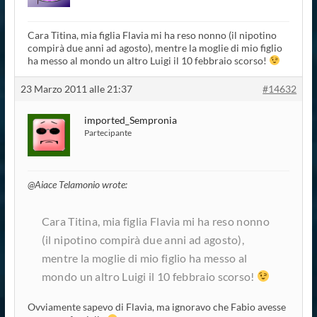
Cara Titina, mia figlia Flavia mi ha reso nonno (il nipotino
compirà due anni ad agosto), mentre la moglie di mio figlio
ha messo al mondo un altro Luigi il 10 febbraio scorso!
23 Marzo 2011 alle 21:37
#14632
imported_Sempronia
Partecipante
@Aiace Telamonio wrote:
Cara Titina, mia figlia Flavia mi ha reso nonno
(il nipotino compirà due anni ad agosto),
mentre la moglie di mio figlio ha messo al
mondo un altro Luigi il 10 febbraio scorso!
Ovviamente sapevo di Flavia, ma ignoravo che Fabio avesse