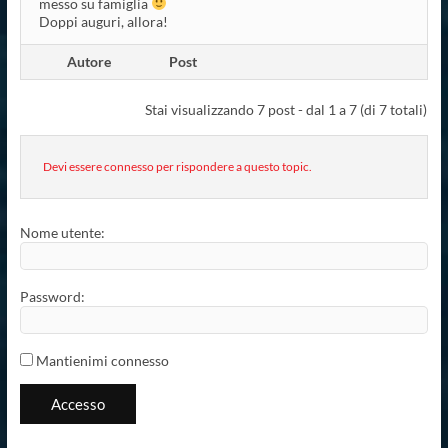
messo su famiglia
Doppi auguri, allora!
Autore
Post
Stai visualizzando 7 post - dal 1 a 7 (di 7 totali)
Devi essere connesso per rispondere a questo topic.
Nome utente:
Password:
Mantienimi connesso
Accesso