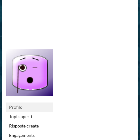
Profilo
Topic aperti
Risposte create
Engagements