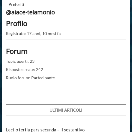
Preferiti
@aiace-telamonio
Profilo
Registrato: 17 anni, 10 mesi fa
Forum
Topic aperti: 23
Risposte create: 242
Ruolo forum: Partecipante
ULTIMI ARTICOLI
Lectio tertia pars secunda – Il sostantivo