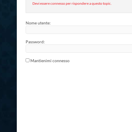
Devi essere connesso per rispondere a questo topic.
Nome utente:
Password:
Mantienimi connesso