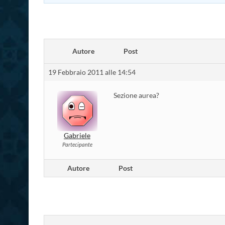
Autore
Post
19 Febbraio 2011 alle 14:54
Sezione aurea?
Gabriele
Partecipante
Autore
Post