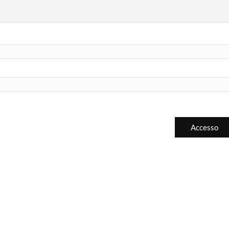
Accesso