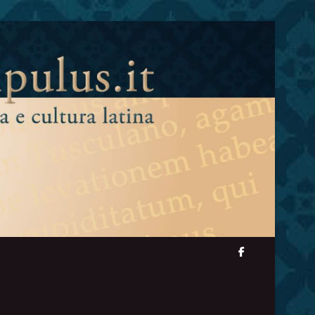
facebook