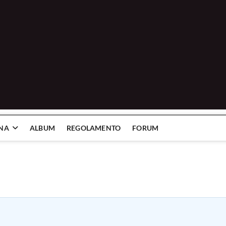
INA
ALBUM
REGOLAMENTO
FORUM