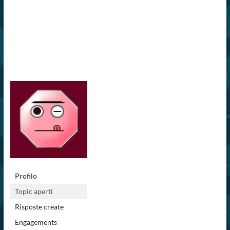
Profilo
Topic aperti
Risposte create
Engagements