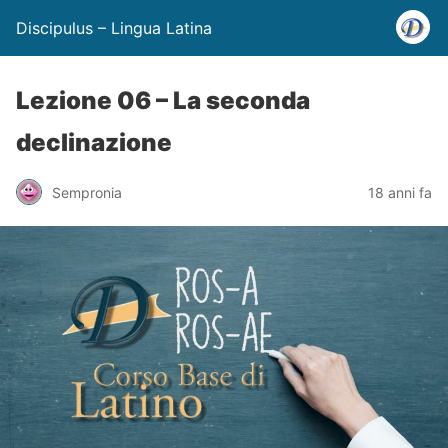
Discipulus – Lingua Latina
Lezione 06 – La seconda
declinazione
Sempronia
18 anni fa