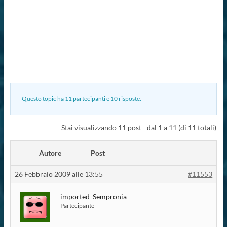
Questo topic ha 11 partecipanti e 10 risposte.
Stai visualizzando 11 post - dal 1 a 11 (di 11 totali)
Autore
Post
26 Febbraio 2009 alle 13:55
#11553
imported_Sempronia
Partecipante