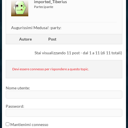
imported_Tiberius
Partecipante
Augurissimi Medusa! :party:
Autore
Post
Stai visualizzando 11 post - dal 1 a 11 (di 11 totali)
Devi essere connesso per rispondere a questo topic.
Nome utente:
Password:
Mantienimi connesso