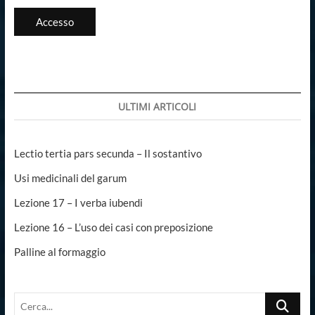
Accesso
ULTIMI ARTICOLI
Lectio tertia pars secunda – Il sostantivo
Usi medicinali del garum
Lezione 17 – I verba iubendi
Lezione 16 – L’uso dei casi con preposizione
Palline al formaggio
Cerca...