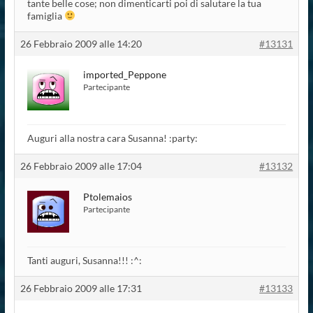
tante belle cose; non dimenticarti poi di salutare la tua
famiglia
26 Febbraio 2009 alle 14:20
#13131
imported_Peppone
Partecipante
Auguri alla nostra cara Susanna! :party:
26 Febbraio 2009 alle 17:04
#13132
Ptolemaios
Partecipante
Tanti auguri, Susanna!!! :^:
26 Febbraio 2009 alle 17:31
#13133