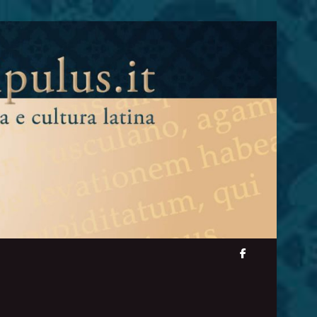
facebook