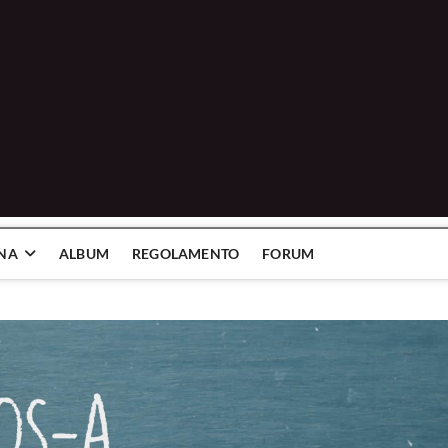
INA
ALBUM
REGOLAMENTO
FORUM