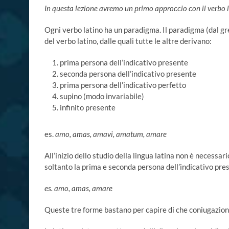
In questa lezione avremo un primo approccio con il verbo la
Ogni verbo latino ha un paradigma. Il paradigma (dal g
del verbo latino, dalle quali tutte le altre derivano:
prima persona dell’indicativo presente
seconda persona dell’indicativo presente
prima persona dell’indicativo perfetto
supino (modo invariabile)
infinito presente
es.
amo, amas, amavi, amatum, amare
All’inizio dello studio della lingua latina non è necessa
soltanto la prima e seconda persona dell’indicativo prese
es. amo, amas, amare
Queste tre forme bastano per capire di che coniugazione