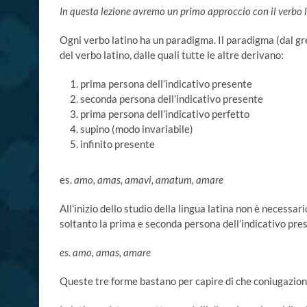
In questa lezione avremo un primo approccio con il verbo la
Ogni verbo latino ha un paradigma. Il paradigma (dal g
del verbo latino, dalle quali tutte le altre derivano:
prima persona dell’indicativo presente
seconda persona dell’indicativo presente
prima persona dell’indicativo perfetto
supino (modo invariabile)
infinito presente
es.
amo, amas, amavi, amatum, amare
All’inizio dello studio della lingua latina non è necessa
soltanto la prima e seconda persona dell’indicativo prese
es. amo, amas, amare
Queste tre forme bastano per capire di che coniugazione