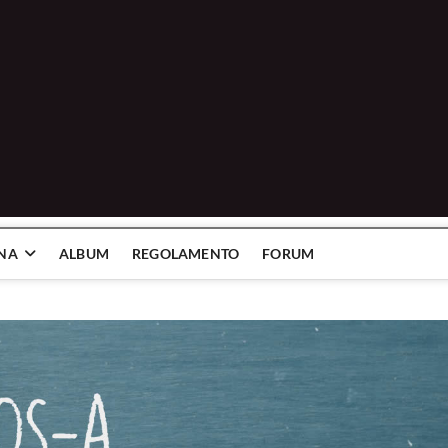
INA
ALBUM
REGOLAMENTO
FORUM