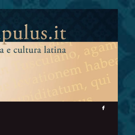
facebook