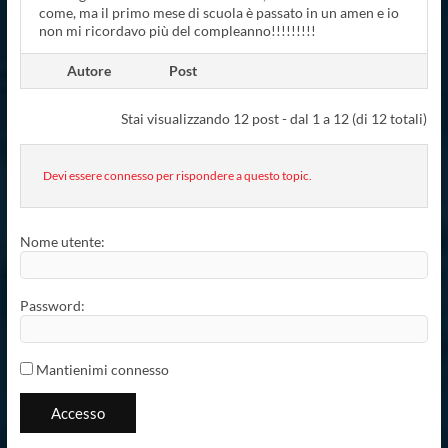
come, ma il primo mese di scuola è passato in un amen e io
non mi ricordavo più del compleanno!!!!!!!!!
Autore
Post
Stai visualizzando 12 post - dal 1 a 12 (di 12 totali)
Devi essere connesso per rispondere a questo topic.
Nome utente:
Password:
Mantienimi connesso
Accesso