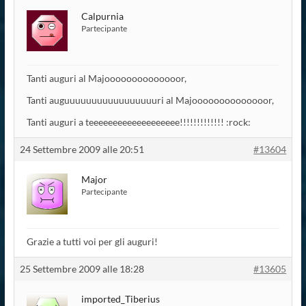
Calpurnia
Partecipante
Tanti auguri al Majoooooooooooooor,
Tanti auguuuuuuuuuuuuuuuuuri al Majoooooooooooooor,
Tanti auguri a teeeeeeeeeeeeeeeeeee!!!!!!!!!!!!! :rock:
24 Settembre 2009 alle 20:51
#13604
Major
Partecipante
Grazie a tutti voi per gli auguri!
25 Settembre 2009 alle 18:28
#13605
imported_Tiberius