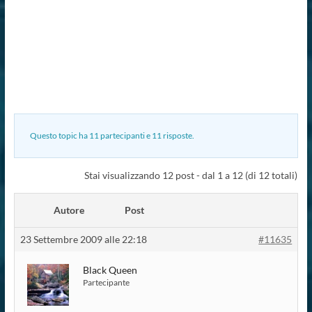
Questo topic ha 11 partecipanti e 11 risposte.
Stai visualizzando 12 post - dal 1 a 12 (di 12 totali)
Autore
Post
23 Settembre 2009 alle 22:18
#11635
Black Queen
Partecipante