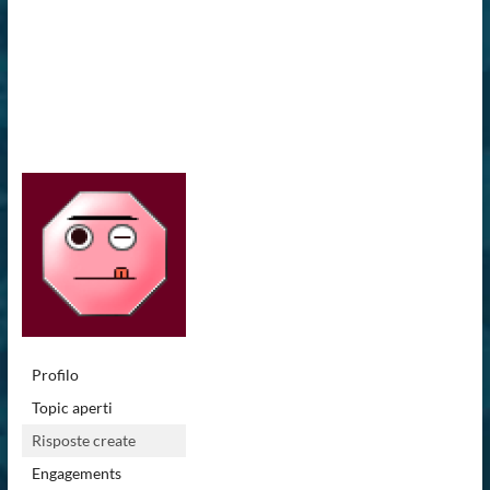
Profilo
Topic aperti
Risposte create
Engagements