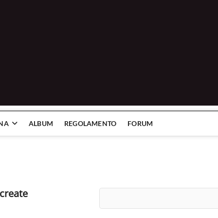
INA
ALBUM
REGOLAMENTO
FORUM
create