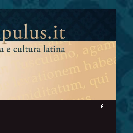
facebook