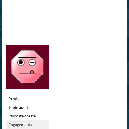
Profilo
Topic aperti
Risposte create
Engagements